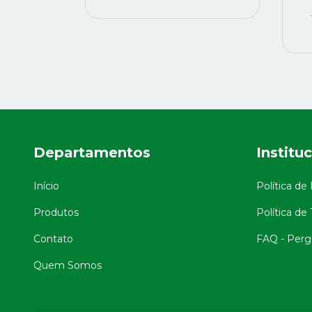
Departamentos
Institu
Início
Política de
Produtos
Política de
Contato
FAQ - Perg
Quem Somos