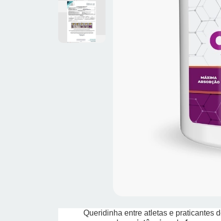
Queridinha entre atletas e praticantes 