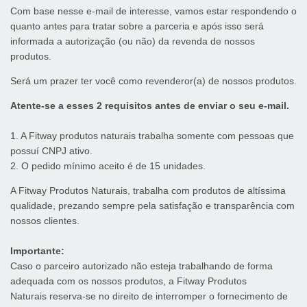
Com base nesse e-mail de interesse, vamos estar respondendo o
quanto antes para tratar sobre a parceria e após isso será
informada a autorização (ou não) da revenda de nossos
produtos.
Será um prazer ter você como revenderor(a) de nossos produtos.
Atente-se a esses 2 requisitos antes de enviar o seu e-mail.
1. A Fitway produtos naturais trabalha somente com pessoas que
possuí CNPJ ativo.
2. O pedido mínimo aceito é de 15 unidades.
A Fitway Produtos Naturais, trabalha com produtos de altíssima
qualidade, prezando sempre pela satisfação e transparência com
nossos clientes.
Importante:
Caso o parceiro autorizado não esteja trabalhando de forma
adequada com os nossos produtos, a Fitway Produtos
Naturais reserva-se no direito de interromper o fornecimento de