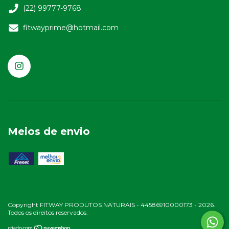
(22) 99777-9768
fitwayprime@hotmail.com
Meios de envio
Copyright FITWAY PRODUTOS NATURAIS - 44586910000173 - 2026.
Todos os direitos reservados.